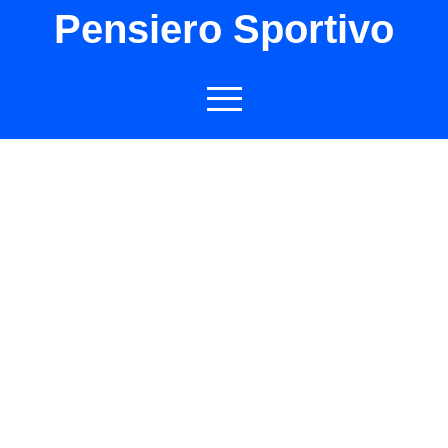
Pensiero Sportivo