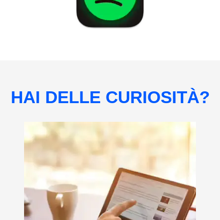
HAI DELLE CURIOSITÀ?