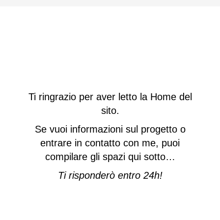
Ti ringrazio per aver letto la Home del
sito.
Se vuoi informazioni sul progetto o
entrare in contatto con me, puoi
compilare gli spazi qui sotto…
Ti risponderò entro 24h!