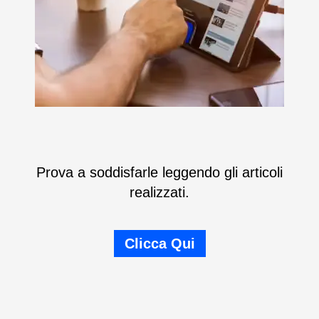
Prova a soddisfarle leggendo gli articoli
realizzati.
Clicca Qui