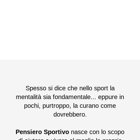
Spesso si dice che nello sport la
mentalità sia fondamentale... eppure in
pochi, purtroppo, la curano come
dovrebbero.
Pensiero Sportivo
nasce con lo scopo