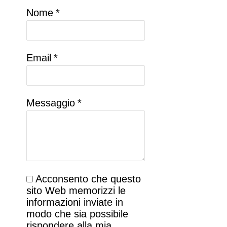
Nome
*
Email
*
Messaggio
*
Acconsento che questo
sito Web memorizzi le
informazioni inviate in
modo che sia possibile
rispondere alla mia