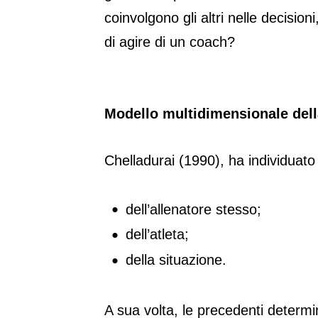
coinvolgono gli altri nelle decisio
di agire di un coach?
Modello multidimensionale dell
Chelladurai (1990), ha individuato 
dell’allenatore stesso;
dell’atleta;
della situazione.
A sua volta, le precedenti determ