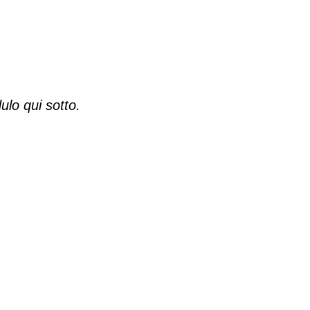
ulo qui sotto.