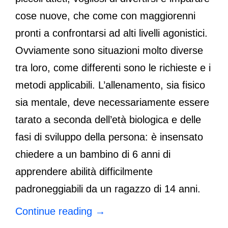
cose nuove, che come con maggiorenni
pronti a confrontarsi ad alti livelli agonistici.
Ovviamente sono situazioni molto diverse
tra loro, come differenti sono le richieste e i
metodi applicabili. L’allenamento, sia fisico
sia mentale, deve necessariamente essere
tarato a seconda dell’età biologica e delle
fasi di sviluppo della persona: è insensato
chiedere a un bambino di 6 anni di
apprendere abilità difficilmente
padroneggiabili da un ragazzo di 14 anni.
Continue reading
→